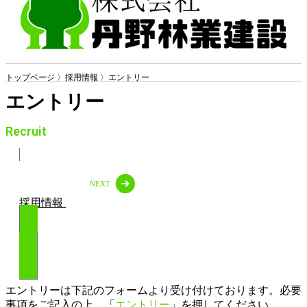
トップページ 〉採用情報
〉エントリー
エントリー
Recruit
NEXT
採用情報
エントリー
エントリーは下記のフォームより受け付けております。必要
事項をご記入の上、「
エントリー
」を押してください。