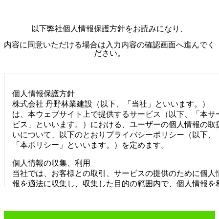
以下弊社個人情報保護方針をお読みになり、
内容に同意いただける場合は入力内容の確認画面へ進んでく
ださい。
個人情報保護方針
株式会社 丹野林業建設（以下、「当社」といいます。）
は、本ウェブサイト上で提供するサービス（以下、「本サ
ビス」といいます。）における、ユーザーの個人情報の取
いについて、以下のとおりプライバシーポリシー（以下、
「本ポリシー」といいます。）を定めます。
個人情報の収集、利用
当社では、お客様との取引、サービスの提供のために個人
報を適法に収集し、収集した目的の範囲内で、個人情報を
用いたします。
個人情報の収集、利用