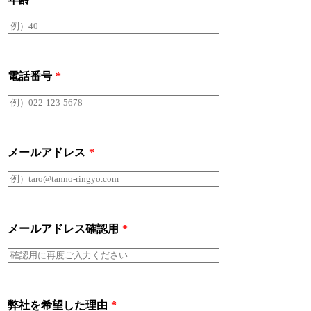
電話番号
*
メールアドレス
*
メールアドレス確認用
*
弊社を希望した理由
*