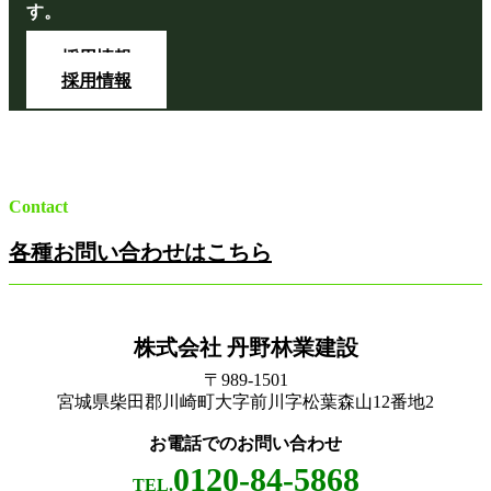
す。
採用情報
採用情報
Contact
各種お問い合わせはこちら
株式会社 丹野林業建設
〒989-1501
宮城県柴田郡川崎町大字前川字松葉森山12番地2
お電話でのお問い合わせ
0120-84-5868
TEL.